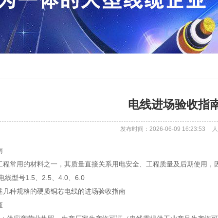
电线进场验收指
发布时间：2026-06-09 16:23:53
人
南
工程常用的材料之一，其质量直接关系用电安全、工程质量及后期使用，
型号1.5、2.5、4.0、6.0
述几种规格的硬质铜芯电线的进场验收指南
查