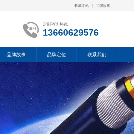
收藏本站
品牌故事
定制咨询热线
13660629576
品牌故事
品牌定位
联系我们