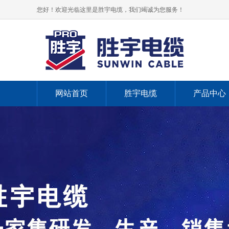
您好！欢迎光临这里是胜宇电缆，我们竭诚为您服务！
网站首页
胜宇电缆
产品中心