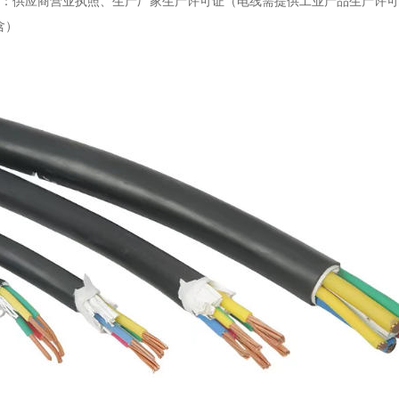
件：供应商营业执照、生产厂家生产许可证（电线需提供工业产品生产许可
含）