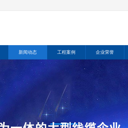
新闻动态
工程案例
企业荣誉