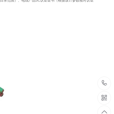
目录范围）、电线产品3C认证证书（根据设计参数核对认证