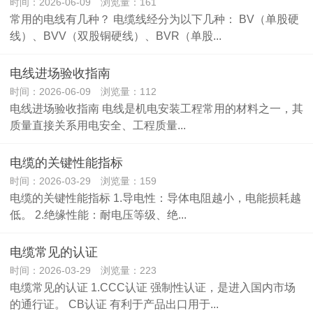
时间：2026-06-09 浏览量：161
常用的电线有几种？ 电缆线经分为以下几种： BV（单股硬
线）、BVV（双股铜硬线）、BVR（单股...
电线进场验收指南
时间：2026-06-09 浏览量：112
电线进场验收指南 电线是机电安装工程常用的材料之一，其
质量直接关系用电安全、工程质量...
电缆的关键性能指标
时间：2026-03-29 浏览量：159
电缆的关键性能指标 1.导电性：导体电阻越小，电能损耗越
低。 2.绝缘性能：耐电压等级、绝...
电缆常见的认证
时间：2026-03-29 浏览量：223
电缆常见的认证 1.CCC认证 强制性认证，是进入国内市场
的通行证。 CB认证 有利于产品出口用于...