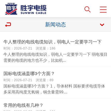
新闻动态
牛人整理的电线电缆知识，弱电人一定要学习一下
时间：2026-07-21 浏览量：186
牛人整理的电线电缆知识，弱电人一定要学习一下 弱电项目
需要的电缆的地方也不少，比如机...
国标电缆涵盖哪3个方面？
时间：2026-07-21 浏览量：89
国标电缆涵盖哪3个方面？ 1，导体材料 国标要求电缆导体
多采用高纯度无氧铜，铜含量需99....
常用的电线有几种？