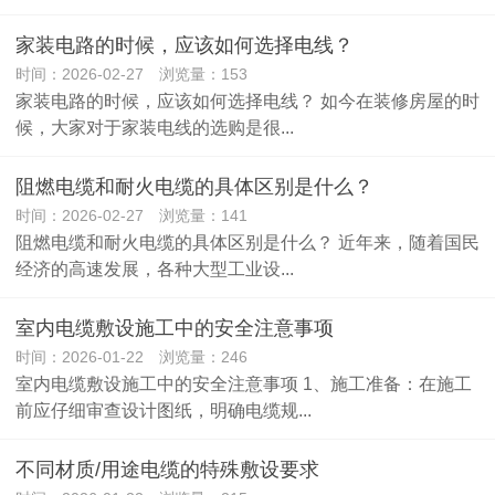
家装电路的时候，应该如何选择电线？
时间：2026-02-27 浏览量：153
家装电路的时候，应该如何选择电线？ 如今在装修房屋的时
候，大家对于家装电线的选购是很...
阻燃电缆和耐火电缆的具体区别是什么？
时间：2026-02-27 浏览量：141
阻燃电缆和耐火电缆的具体区别是什么？ 近年来，随着国民
经济的高速发展，各种大型工业设...
室内电缆敷设施工中的安全注意事项
时间：2026-01-22 浏览量：246
室内电缆敷设施工中的安全注意事项 1、施工准备：在施工
前应仔细审查设计图纸，明确电缆规...
不同材质/用途电缆的特殊敷设要求