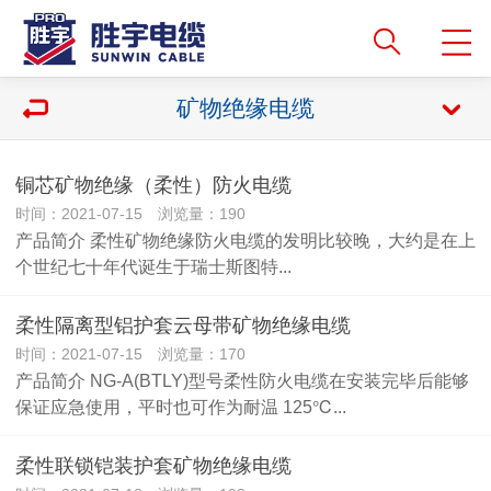
矿物绝缘电缆
铜芯矿物绝缘（柔性）防火电缆
时间：2021-07-15 浏览量：190
产品简介 柔性矿物绝缘防火电缆的发明比较晚，大约是在上
个世纪七十年代诞生于瑞士斯图特...
柔性隔离型铝护套云母带矿物绝缘电缆
时间：2021-07-15 浏览量：170
产品简介 NG-A(BTLY)型号柔性防火电缆在安装完毕后能够
保证应急使用，平时也可作为耐温 125℃...
柔性联锁铠装护套矿物绝缘电缆