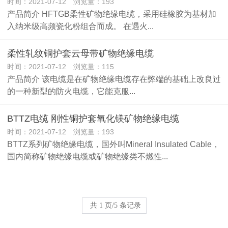
时间：2021-07-12 浏览量：193
产品简介 HFTGB柔性矿物绝缘电缆，采用硅橡胶为基材加
入纳米级高频瓷化粉组合而成。 在遇火...
柔性轧纹铜护套云母带矿物绝缘电缆
时间：2021-07-12 浏览量：115
产品简介 该电缆是在矿物绝缘电缆存在弊端的基础上改良过
的一种新型的防火电缆，它能克服...
BTTZ电缆 刚性铜护套氧化镁矿物绝缘电缆
时间：2021-07-12 浏览量：193
BTTZ系列矿物绝缘电缆，国外叫Mineral Insulated Cable，
国内简称矿物绝缘电缆或矿物绝缘类不燃性...
共 1 页/5 条记录