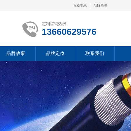
收藏本站
品牌故事
定制咨询热线
13660629576
品牌故事
品牌定位
联系我们