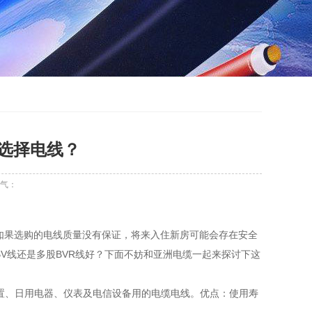
选择电线？
气：
如果选购的电线质量没有保证，将来入住新房可能会存在安全
V线还是多股BVR线好？下面不妨和亚洲电缆一起来探讨下这
装置、日用电器、仪表及电信设备用的电缆电线。优点：使用寿