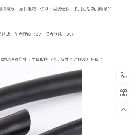
的电缆电线，如配电箱。优点：因线较软，多用在活动用电场所
组成。前者硬线（BV）后者软线（BVR）
相对比较难穿线；而多股的电线，穿线的时候就容易多了