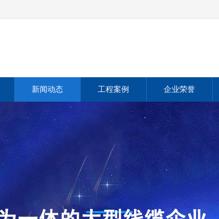
新闻动态
工程案例
企业荣誉