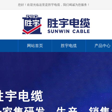
您好！欢迎光临这里是胜宇电缆，我们竭诚为您服务！
网站首页
胜宇电缆
产品中心