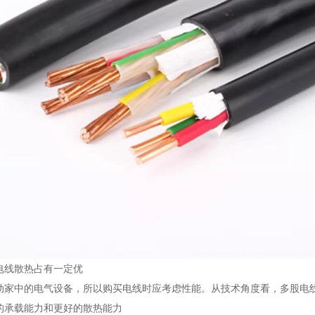
电线散热占有一定优
动家中的电气设备，所以购买电线时应考虑性能。从技术角度看，多股电
的承载能力和更好的散热能力