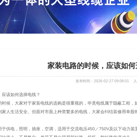
家装电路的时候，应该如何
发布时间：2026-02-27 09:08:01
人
，应该如何选择电线？
的时候，大家对于家装电线的选购是很重视的，毕竟电线属于隐蔽工程，
到家人生活安全。但面对市面上种类繁多的电线，大家会纠结装修用单股B
用于供电，照明，插座，空调，适用于交流电压450／750V及以下动力