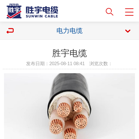
电力电缆
胜宇电缆
发布日期：2025-08-11 08:41 浏览次数：