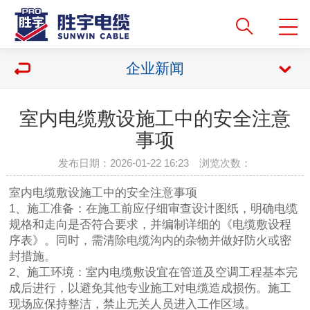
企业新闻
室内电缆敷设施工中的安全注意
事项
发布日期：2026-01-22 16:23 浏览次数：
室内电缆敷设施工中的安全注意事项
1、施工准备：在施工前应仔细审查设计图纸，明确电缆
规格和走向是否符合要求，并编制详细的《电缆敷设程
序表》。同时，需清除电缆沟内的杂物并做好防火或密
封措施。
2、施工环境：室内电缆敷设宜在管道及空调工程基本完
成后进行，以避免其他专业施工对电缆造成损伤。施工
现场应保持整洁，禁止无关人员进入工作区域。