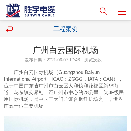
工程案例
广州白云国际机场
发布日期：2021-06-07 17:46 浏览次数：
广州白云国际机场（Guangzhou Baiyun
International Airport，ICAO：ZGGG，IATA：CAN），
位于中国广东省广州市白云区人和镇和花都区新华街
道、花东镇交界处，距广州市中心约28公里，为4F级民
用国际机场，是中国三大门户复合枢纽机场之一，世界
前五十位主要机场。