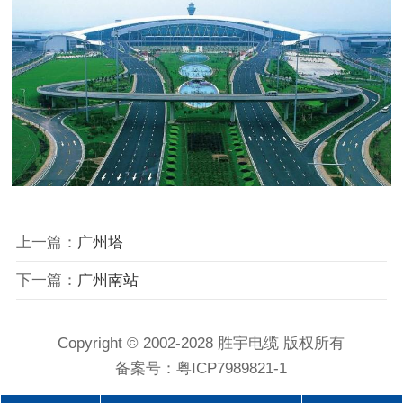
上一篇：
广州塔
下一篇：
广州南站
Copyright © 2002-2028 胜宇电缆 版权所有
备案号：
粤ICP7989821-1